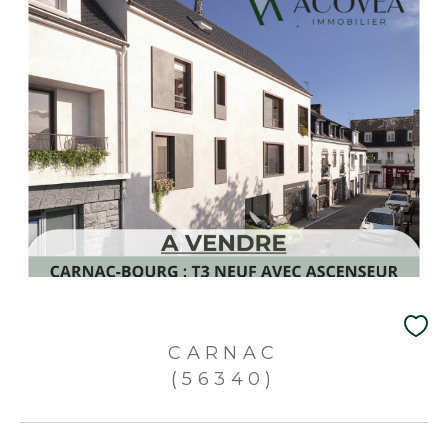
CARNAC
(56340)