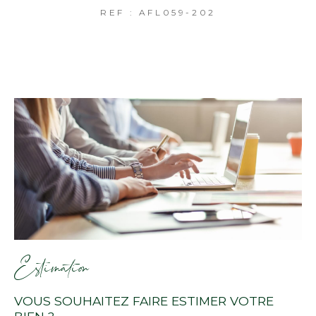
REF : AFL059-202
Estimation
VOUS SOUHAITEZ FAIRE ESTIMER VOTRE