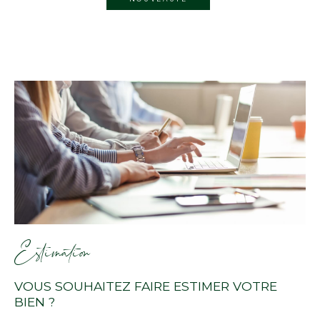
Estimation
VOUS SOUHAITEZ FAIRE ESTIMER VOTRE
BIEN ?