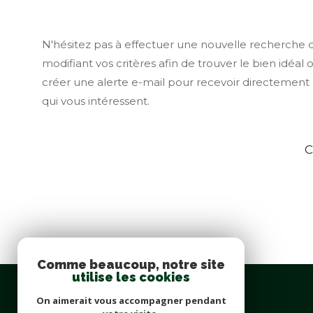
N'hésitez pas à effectuer une nouvelle recherche 
modifiant vos critères afin de trouver le bien idéal 
créer une alerte e-mail pour recevoir directement 
qui vous intéressent.
C
Comme beaucoup, notre site
utilise les cookies
On aimerait vous accompagner pendant