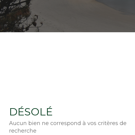
DÉSOLÉ
Aucun bien ne correspond à vos critères de
recherche