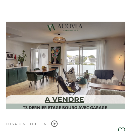
DISPONIBLE EN