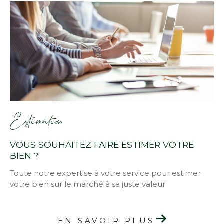
Estimation
VOUS SOUHAITEZ FAIRE ESTIMER VOTRE
BIEN ?
Toute notre expertise à votre service pour estimer
votre bien sur le marché à sa juste valeur
EN SAVOIR PLUS